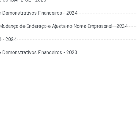
e Demonstrativos Financeiros - 2024
l, Mudança de Endereço e Ajuste no Nome Empresarial - 2024
l - 2024
e Demonstrativos Financeiros - 2023