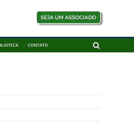
BLIOTECA
CONTATO