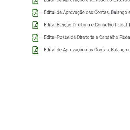
Edital de Aprovação das Contas, Balanço 
Edital Eleição Diretoria e Conselho Fisca
Edital Posse da Diretoria e Conselho Fisca
Edital de Aprovação das Contas, Balanço 