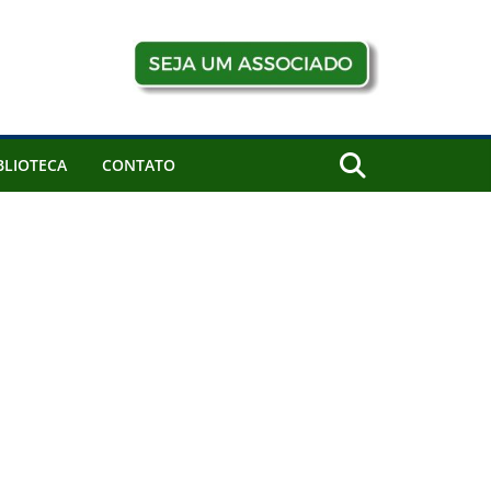
BLIOTECA
CONTATO