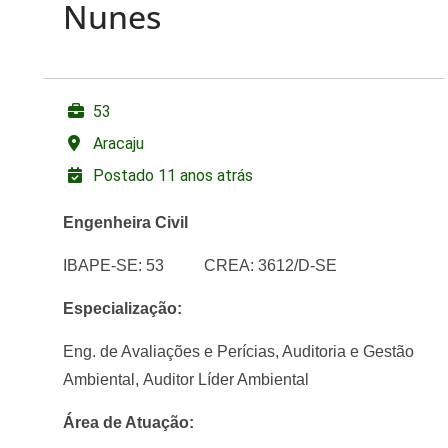
Nunes
53
Aracaju
Postado 11 anos atrás
Engenheira Civil
IBAPE-SE: 53 CREA: 3612/D-SE
Especialização:
Eng. de Avaliações e Perícias
, Auditoria e Gestão
Ambiental,
Auditor Líder Ambiental
Área de Atuação: