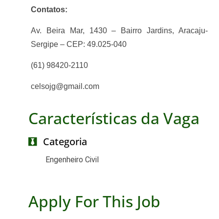
Contatos:
Av. Beira Mar, 1430 – Bairro Jardins
, Aracaju-
Sergipe – CEP: 49.025-040
(61) 98420-2110
celsojg@gmail.com
Características da Vaga
Categoria
Engenheiro Civil
Apply For This Job