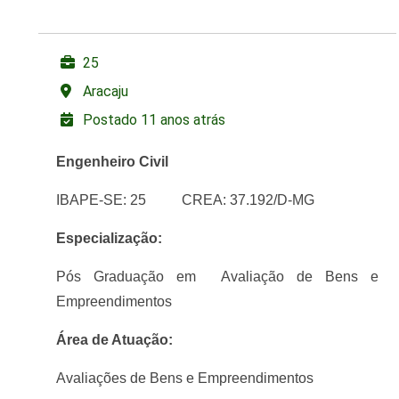
25
Aracaju
Postado 11 anos atrás
Engenheiro Civil
IBAPE-SE: 25 CREA: 37.192/D-MG
Especialização:
Pós Graduação em Avaliação de Bens e
Empreendimentos
Área de Atuação:
Avaliações de Bens e Empreendimentos