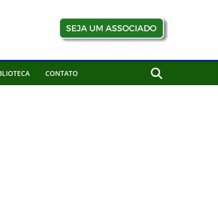
BLIOTECA
CONTATO