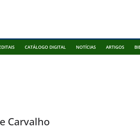
EDITAIS
CATÁLOGO DIGITAL
NOTÍCIAS
ARTIGOS
BI
e Carvalho