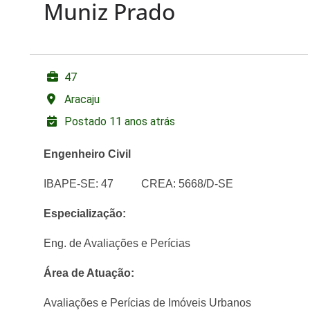
Muniz Prado
47
Aracaju
Postado 11 anos atrás
Engenheiro Civil
IBAPE-SE: 47 CREA: 5668/D-SE
Especialização:
Eng. de Avaliações e Perícias
Área de Atuação:
Avaliações e Perícias de Imóveis Urbanos