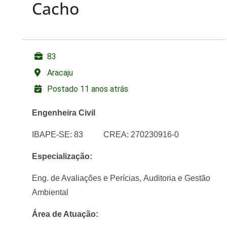
Cacho
83
Aracaju
Postado 11 anos atrás
Engenheira Civil
IBAPE-SE: 83 CREA: 270230916-0
Especialização:
Eng. de Avaliações e Perícias,
Auditoria e Gestão
Ambiental
Área de Atuação: