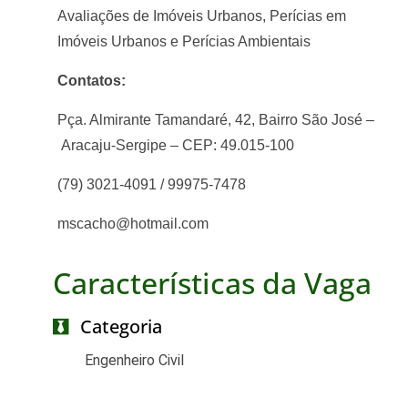
Avaliações de Imóveis Urbanos,
Perícias em
Imóveis Urbanos e
Perícias Ambientais
Contatos:
Pça. Almirante Tamandaré, 42, Bairro São José –
Aracaju-Sergipe – CEP: 49.015-100
(79) 3021-4091 / 99975-7478
mscacho@hotmail.com
Características da Vaga
Categoria
Engenheiro Civil