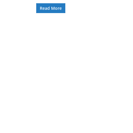
Read More